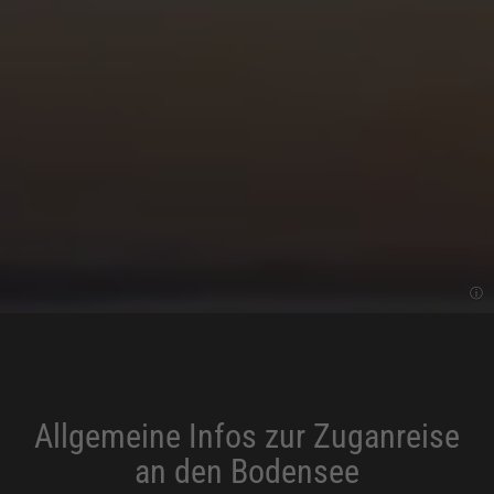
Allgemeine Infos zur Zuganreise
an den Bodensee