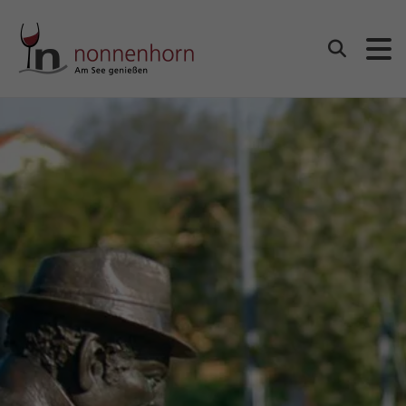
Gemeinde Nonnenhorn
Suchen