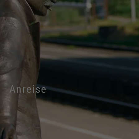
Anreise