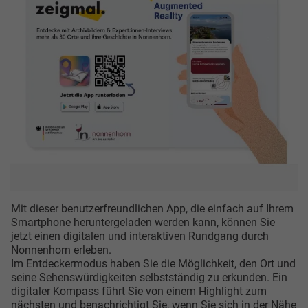
Mit dieser benutzerfreundlichen App, die einfach auf Ihrem
Smartphone heruntergeladen werden kann, können Sie
jetzt einen digitalen und interaktiven Rundgang durch
Nonnenhorn erleben.
Im Entdeckermodus haben Sie die Möglichkeit, den Ort und
seine Sehenswürdigkeiten selbstständig zu erkunden. Ein
digitaler Kompass führt Sie von einem Highlight zum
nächsten und benachrichtigt Sie, wenn Sie sich in der Nähe