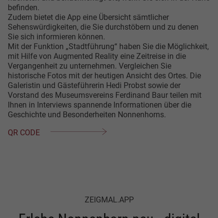
befinden.
Zudem bietet die App eine Übersicht sämtlicher
Sehenswürdigkeiten, die Sie durchstöbern und zu denen
Sie sich informieren können.
Mit der Funktion „Stadtführung“ haben Sie die Möglichkeit,
mit Hilfe von Augmented Reality eine Zeitreise in die
Vergangenheit zu unternehmen. Vergleichen Sie
historische Fotos mit der heutigen Ansicht des Ortes. Die
Galeristin und Gästeführerin Hedi Probst sowie der
Vorstand des Museumsvereins Ferdinand Baur teilen mit
Ihnen in Interviews spannende Informationen über die
Geschichte und Besonderheiten Nonnenhorns.
QR CODE
ZEIGMAL.APP
Einleitung