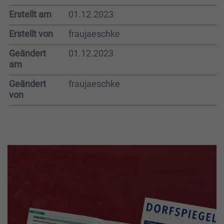
Erstellt am
01.12.2023
Erstellt von
fraujaeschke
Geändert
01.12.2023
am
Geändert
fraujaeschke
von