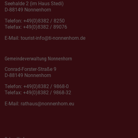
Seehalde 2 (im Haus Stedi)
D-88149 Nonnenhorn
Telefon: +49(0)8382 / 8250
Telefax: +49(0)8382 / 89076
E-Mail:
tourist-info@ti-nonnenhorn.de
Gemeindeverwaltung Nonnenhorn
Conrad-Forster-Straße 9
D-88149 Nonnenhorn
Telefon: +49(0)8382 / 9868-0
Telefax: +49(0)8382 / 9868-32
E-Mail:
rathaus@nonnenhorn.eu