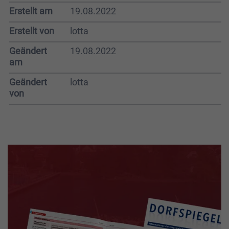
Erstellt am
19.08.2022
Erstellt von
lotta
Geändert
19.08.2022
am
Geändert
lotta
von