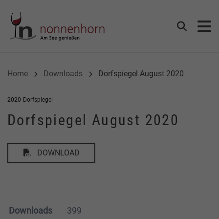
Gemeinde Nonnenhorn
Suchen
Home
Downloads
Dorfspiegel August 2020
2020
Dorfspiegel
Dorfspiegel August 2020
DOWNLOAD
Downloads
399