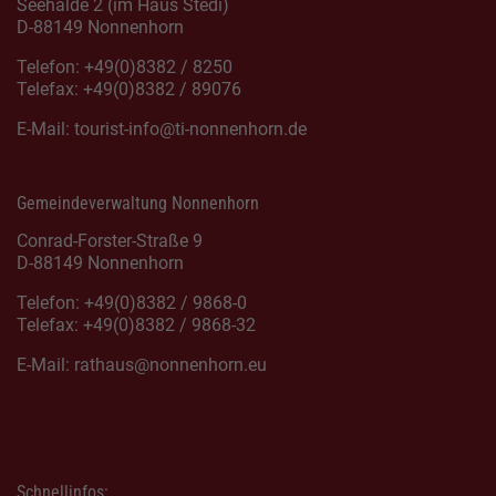
Seehalde 2 (im Haus Stedi)
D-88149 Nonnenhorn
Telefon: +49(0)8382 / 8250
Telefax: +49(0)8382 / 89076
E-Mail:
tourist-info@ti-nonnenhorn.de
Gemeindeverwaltung Nonnenhorn
Conrad-Forster-Straße 9
D-88149 Nonnenhorn
Telefon: +49(0)8382 / 9868-0
Telefax: +49(0)8382 / 9868-32
E-Mail:
rathaus@nonnenhorn.eu
Schnellinfos: