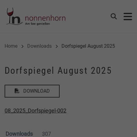
Gemeinde Nonnenhorn
Suchen
Home
Downloads
Dorfspiegel August 2025
Dorfspiegel August 2025
DOWNLOAD
08_2025_Dorfspiegel-002
Downloads
307