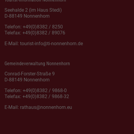
Seehalde 2 (im Haus Stedi)
D-88149 Nonnenhorn
Telefon: +49(0)8382 / 8250
Telefax: +49(0)8382 / 89076
E-Mail:
tourist-info@ti-nonnenhorn.de
Gemeindeverwaltung Nonnenhorn
Conrad-Forster-Straße 9
D-88149 Nonnenhorn
Telefon: +49(0)8382 / 9868-0
Telefax: +49(0)8382 / 9868-32
E-Mail:
rathaus@nonnenhorn.eu