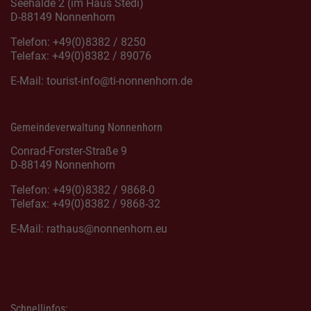
Seehalde 2 (im Haus Stedi)
D-88149 Nonnenhorn
Telefon: +49(0)8382 / 8250
Telefax: +49(0)8382 / 89076
E-Mail:
tourist-info@ti-nonnenhorn.de
Gemeindeverwaltung Nonnenhorn
Conrad-Forster-Straße 9
D-88149 Nonnenhorn
Telefon: +49(0)8382 / 9868-0
Telefax: +49(0)8382 / 9868-32
E-Mail:
rathaus@nonnenhorn.eu
Schnellinfos: