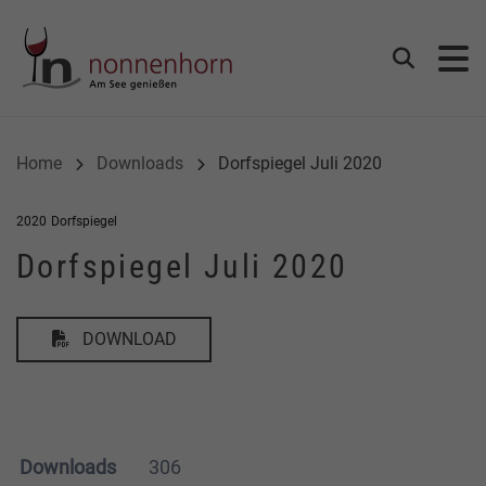
Gemeinde Nonnenhorn
Suchen
Home
Downloads
Dorfspiegel Juli 2020
2020
Dorfspiegel
Dorfspiegel Juli 2020
DOWNLOAD
Downloads
306