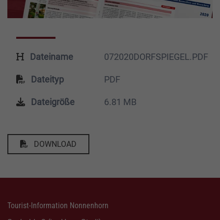
Dateiname
072020DORFSPIEGEL.PDF
Dateityp
PDF
Dateigröße
6.81 MB
DOWNLOAD
Tourist-Information Nonnenhorn