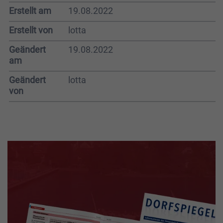
Erstellt am
19.08.2022
Erstellt von
lotta
Geändert
19.08.2022
am
Geändert
lotta
von