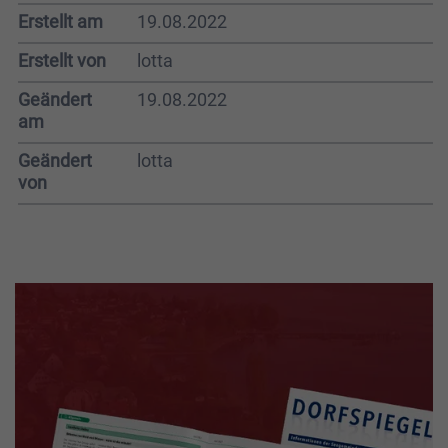
Erstellt am
19.08.2022
Erstellt von
lotta
Geändert
19.08.2022
am
Geändert
lotta
von