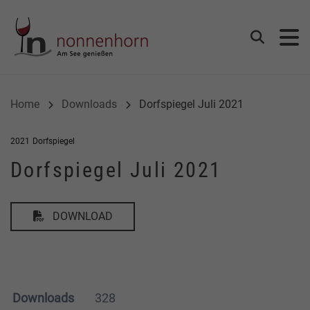
Gemeinde Nonnenhorn
Suchen
Home
Downloads
Dorfspiegel Juli 2021
2021
Dorfspiegel
Dorfspiegel Juli 2021
DOWNLOAD
Downloads
328