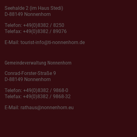
Seehalde 2 (im Haus Stedi)
D-88149 Nonnenhorn
Telefon: +49(0)8382 / 8250
Telefax: +49(0)8382 / 89076
E-Mail:
tourist-info@ti-nonnenhorn.de
Gemeindeverwaltung Nonnenhorn
Conrad-Forster-Straße 9
D-88149 Nonnenhorn
Telefon: +49(0)8382 / 9868-0
Telefax: +49(0)8382 / 9868-32
E-Mail:
rathaus@nonnenhorn.eu