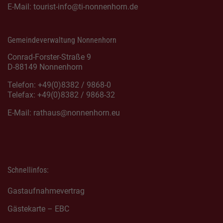
E-Mail:
tourist-info@ti-nonnenhorn.de
Gemeindeverwaltung Nonnenhorn
Conrad-Forster-Straße 9
D-88149 Nonnenhorn
Telefon: +49(0)8382 / 9868-0
Telefax: +49(0)8382 / 9868-32
E-Mail:
rathaus@nonnenhorn.eu
Schnellinfos:
Gastaufnahmevertrag
Gästekarte – EBC