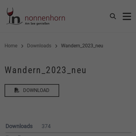
Gemeinde Nonnenhorn
Suchen
Home
Downloads
Wandern_2023_neu
Wandern_2023_neu
DOWNLOAD
Downloads
374