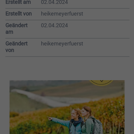
Erstellt am
02.04.2024
Erstellt von
heikemeyerfuerst
Geändert
02.04.2024
am
Geändert
heikemeyerfuerst
von