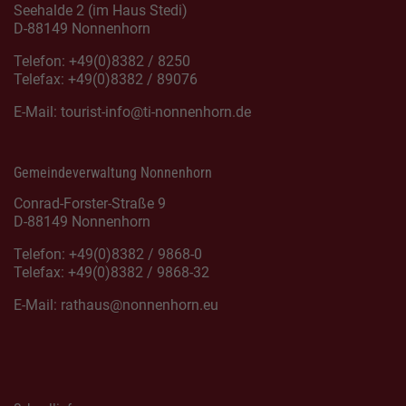
Seehalde 2 (im Haus Stedi)
D-88149 Nonnenhorn
Telefon: +49(0)8382 / 8250
Telefax: +49(0)8382 / 89076
E-Mail:
tourist-info@ti-nonnenhorn.de
Gemeindeverwaltung Nonnenhorn
Conrad-Forster-Straße 9
D-88149 Nonnenhorn
Telefon: +49(0)8382 / 9868-0
Telefax: +49(0)8382 / 9868-32
E-Mail:
rathaus@nonnenhorn.eu