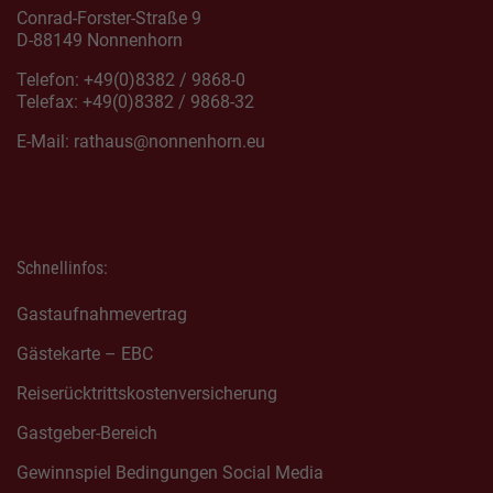
Conrad-Forster-Straße 9
D-88149 Nonnenhorn
Telefon: +49(0)8382 / 9868-0
Telefax: +49(0)8382 / 9868-32
E-Mail:
rathaus@nonnenhorn.eu
Schnellinfos:
Gastaufnahmevertrag
Gästekarte – EBC
Reiserücktrittskostenversicherung
Gastgeber-Bereich
Gewinnspiel Bedingungen Social Media