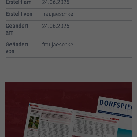
Erstellt am
24.06.2025
Erstellt von
fraujaeschke
Geändert
24.06.2025
am
Geändert
fraujaeschke
von