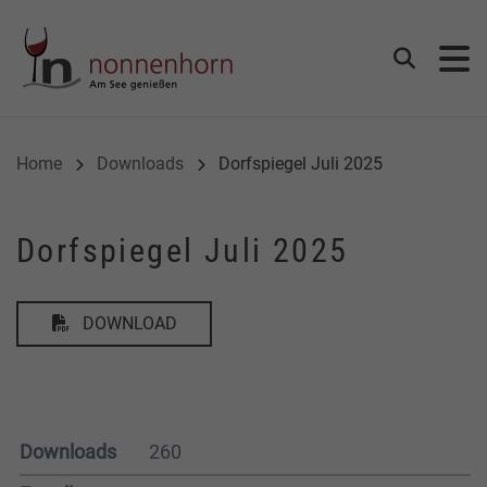
Gemeinde Nonnenhorn
Suchen
Home
Downloads
Dorfspiegel Juli 2025
Dorfspiegel Juli 2025
DOWNLOAD
Downloads
260