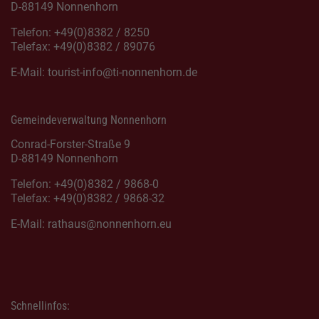
D-88149 Nonnenhorn
Telefon: +49(0)8382 / 8250
Telefax: +49(0)8382 / 89076
E-Mail:
tourist-info@ti-nonnenhorn.de
Gemeindeverwaltung Nonnenhorn
Conrad-Forster-Straße 9
D-88149 Nonnenhorn
Telefon: +49(0)8382 / 9868-0
Telefax: +49(0)8382 / 9868-32
E-Mail:
rathaus@nonnenhorn.eu
Schnellinfos: