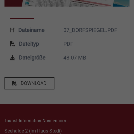
Dateiname
07_DORFSPIEGEL.PDF
Dateityp
PDF
Dateigröße
48.07 MB
DOWNLOAD
Tourist-Information Nonnenhorn
Seehalde 2 (im Haus Stedi)