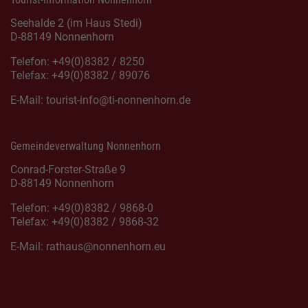
Seehalde 2 (im Haus Stedi)
D-88149 Nonnenhorn
Telefon: +49(0)8382 / 8250
Telefax: +49(0)8382 / 89076
E-Mail:
tourist-info@ti-nonnenhorn.de
Gemeindeverwaltung Nonnenhorn
Conrad-Forster-Straße 9
D-88149 Nonnenhorn
Telefon: +49(0)8382 / 9868-0
Telefax: +49(0)8382 / 9868-32
E-Mail:
rathaus@nonnenhorn.eu