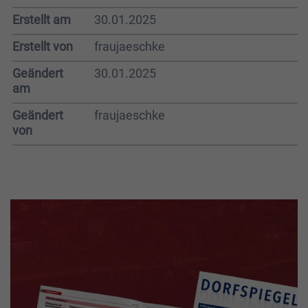
Erstellt am
30.01.2025
Erstellt von
fraujaeschke
Geändert
30.01.2025
am
Geändert
fraujaeschke
von