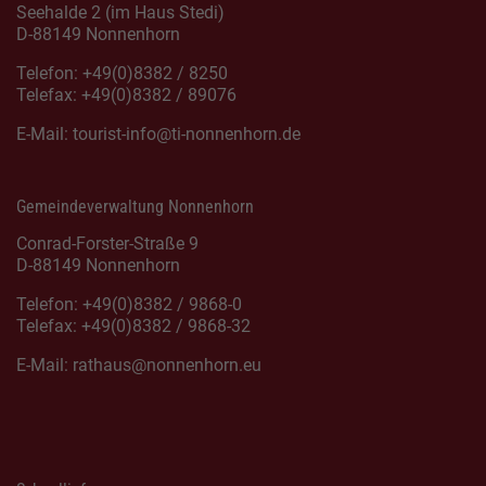
Seehalde 2 (im Haus Stedi)
D-88149 Nonnenhorn
Telefon: +49(0)8382 / 8250
Telefax: +49(0)8382 / 89076
E-Mail:
tourist-info@ti-nonnenhorn.de
Gemeindeverwaltung Nonnenhorn
Conrad-Forster-Straße 9
D-88149 Nonnenhorn
Telefon: +49(0)8382 / 9868-0
Telefax: +49(0)8382 / 9868-32
E-Mail:
rathaus@nonnenhorn.eu