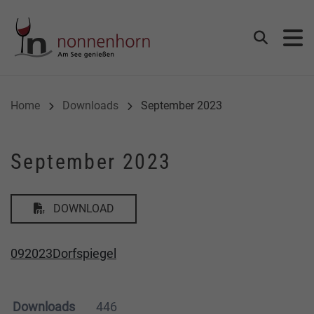
Gemeinde Nonnenhorn
Suchen
Home
Downloads
September 2023
September 2023
DOWNLOAD
092023Dorfspiegel
Downloads
446