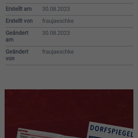
Erstellt am
30.08.2023
Erstellt von
fraujaeschke
Geändert
30.08.2023
am
Geändert
fraujaeschke
von